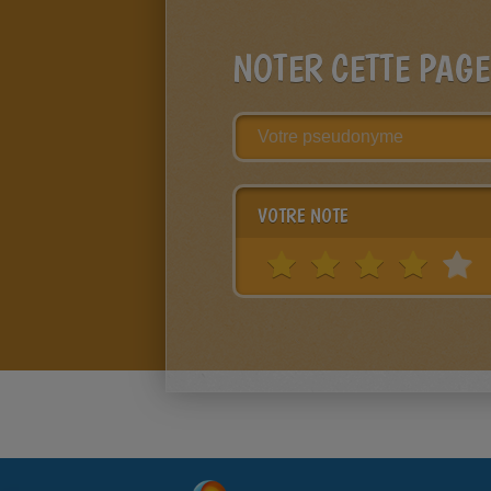
NOTER CETTE PAGE
VOTRE NOTE