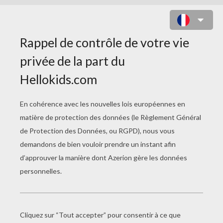
COLORIAGE DANSEUSE
RÉPÉTITION PLIÉ