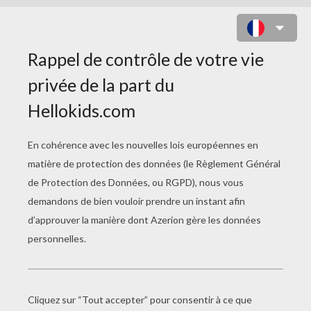
COLORIAGE LUTIN DE NOËL
ENDORMIS