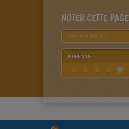
NOTER CETTE PAGE
VOTRE NOTE