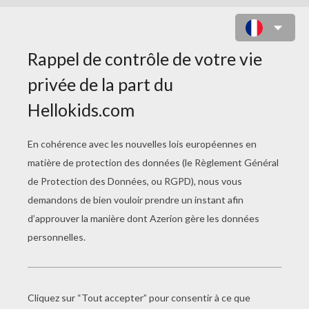
LA SAINTE FAMILLE À COLORIER