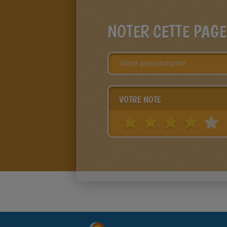
NOTER CETTE PAGE
VOTRE NOTE