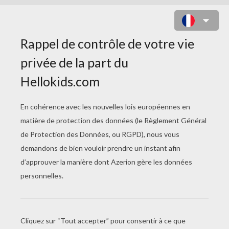
COLORIAGE DE TÊTES DE MORT