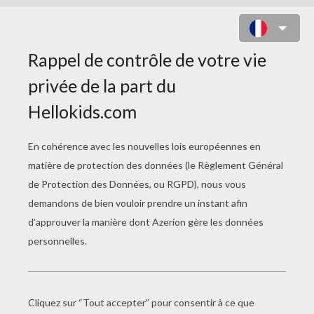
COLORIAGE DE JOYEUX
ANNIVERSAIRE