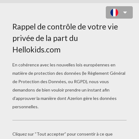
COLORIAGE D'OURSONS