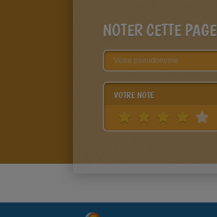
NOTER CETTE PAGE
VOTRE NOTE