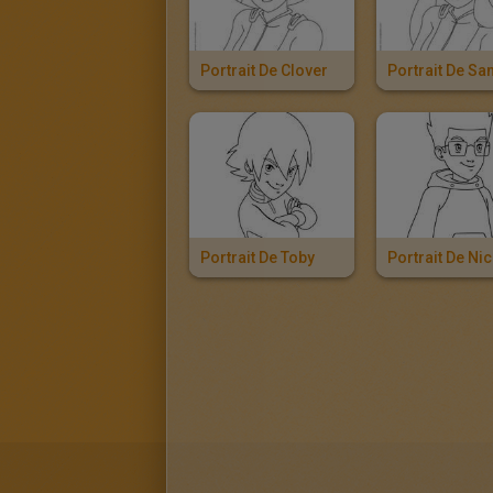
Portrait De Clover
Portrait De S
Portrait De Toby
Portrait De Nic