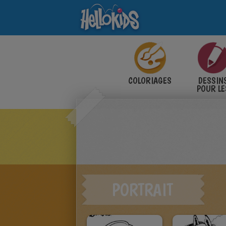
COLORIAGES
DESSIN
POUR LE
ENFANT
PORTRAIT