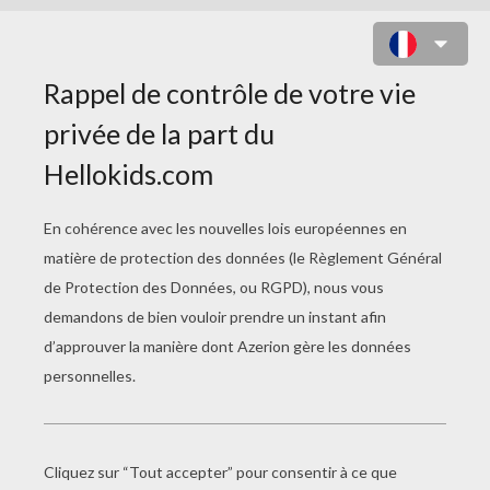
LOCOMOTIVE À VAPEUR