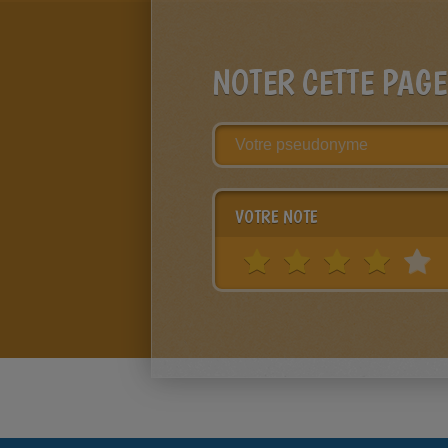
NOTER CETTE PAGE
VOTRE NOTE