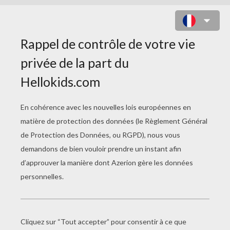
ETOILES DE SHÉRIF RANGO