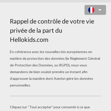
DESSIN MADAME NOEL