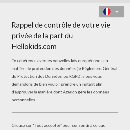
STELLA DE WINX CLUB