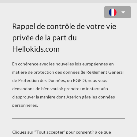
COLORIAGE DE L'ALLEMAND
MARTIN LUTHER