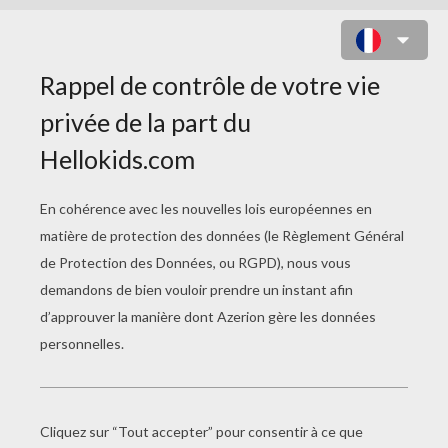
COLORIAGE TITHI