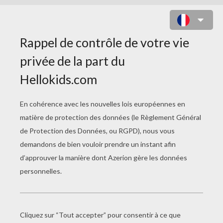
COLORIAGE KIRIKOU