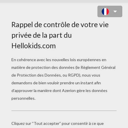
ELVIE À COLORIER