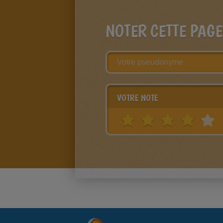
NOTER CETTE PAGE
VOTRE NOTE