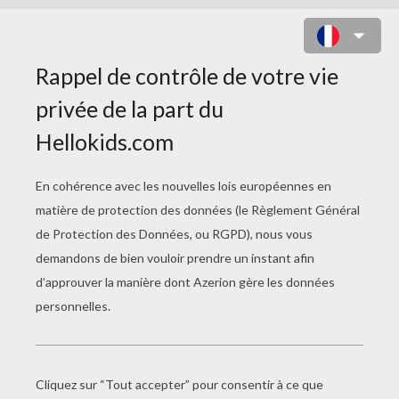
SYMBOLE ÉGYPTIEN