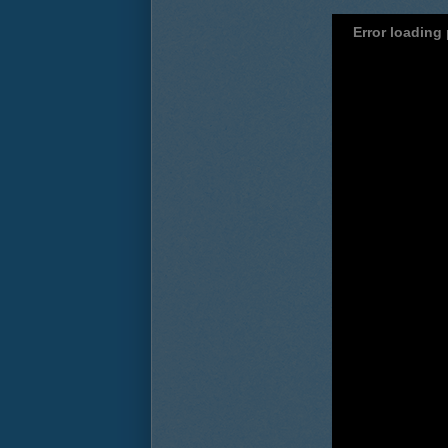
Error loading