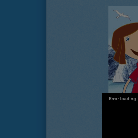
Error loading