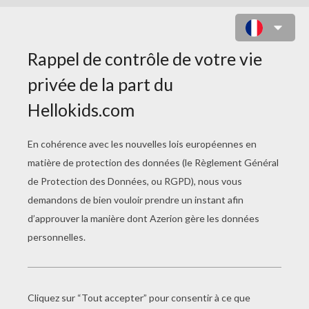
COLORIAGE DE MANDALA N°78