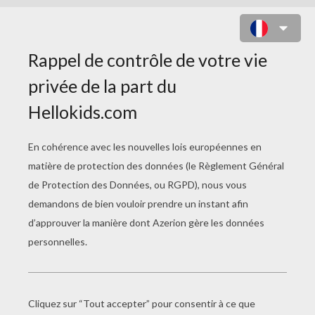
MANDALA À COLORIER EN LIGNE