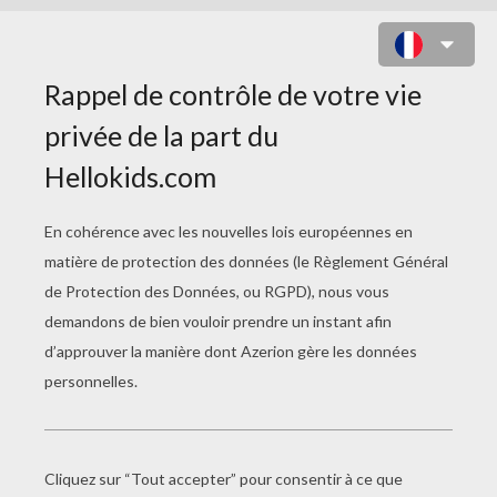
LA LETTRE E