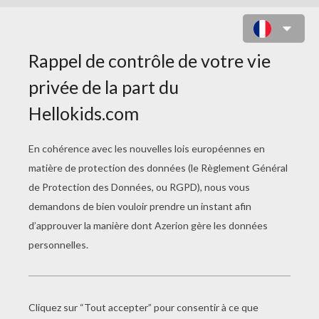
DRÔLES DE LUNETTES!