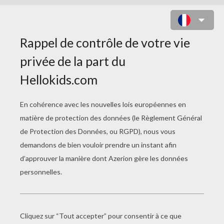
DIEGO PREND LA POSE