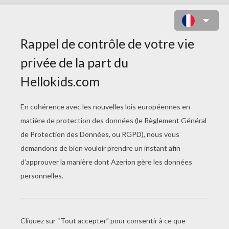
BOOM JET