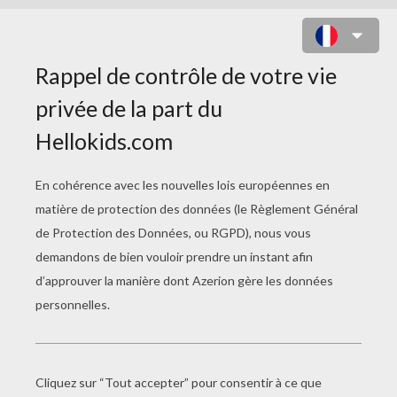
RATTLE SHAKE