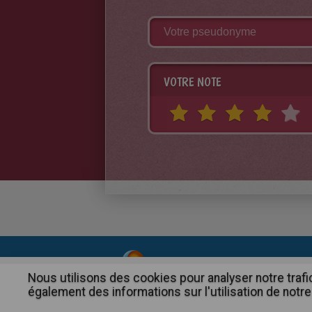
VOTRE NOTE
About
|
Advertising
| Contact
Nous utilisons des cookies pour analyser notre trafi
également des informations sur l'utilisation de notre 