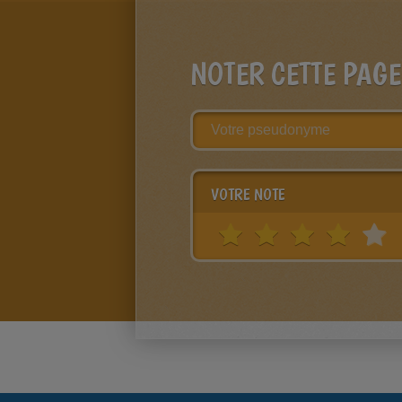
NOTER CETTE PAGE
VOTRE NOTE