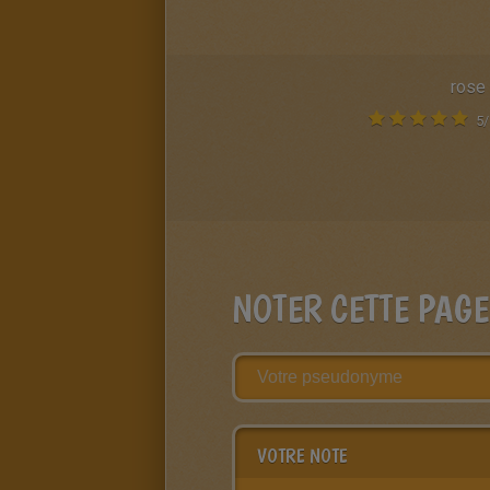
rose
5
/
NOTER CETTE PAGE
VOTRE NOTE