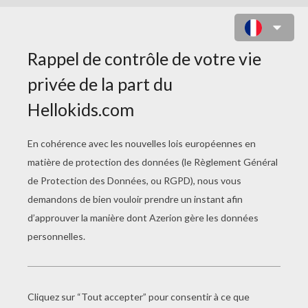
MONSTER HIGH