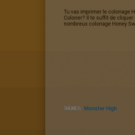
Tu vas imprimer le coloriage H
Colorier? Il te suffit de clique
nombreux coloriage Honey Sw
THÈMES:
Monster High