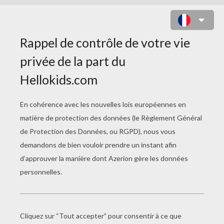
LUMINA AU TRAVAIL