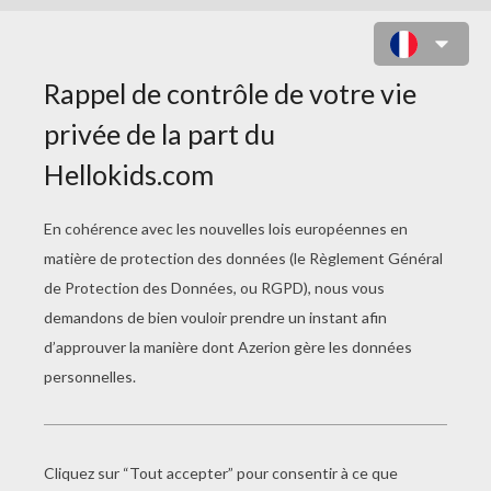
HIRONDELLE