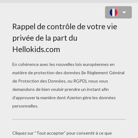
BARBIE EN TENUE D'ÉTÉ