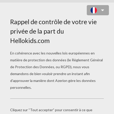
LE PIÈGE