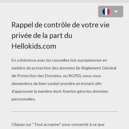
LE GRIMOIRE D'ARKANDIAS - LA
PIÈCE MAGIQUE