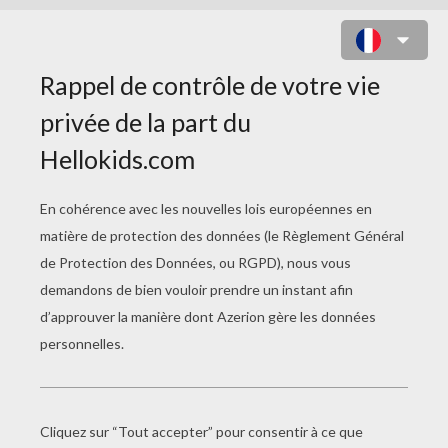
LA CARTE DÉTECTIVE