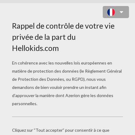
L'ÉLASTIQUE ASCENSEUR