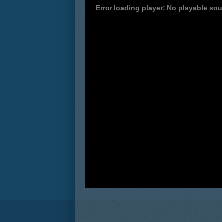
Error loading player: No playable so