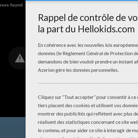
urces found