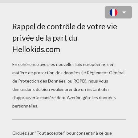
GUERRIER JAGUAR