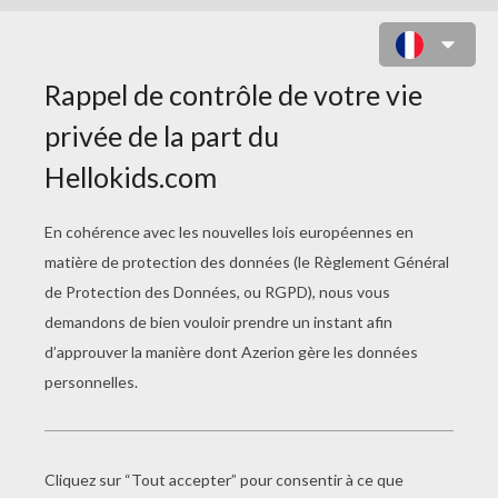
LE CASQUE ORIGAMI