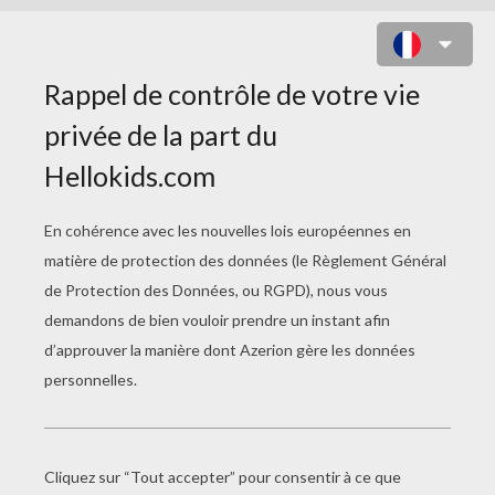
CHAPEAU