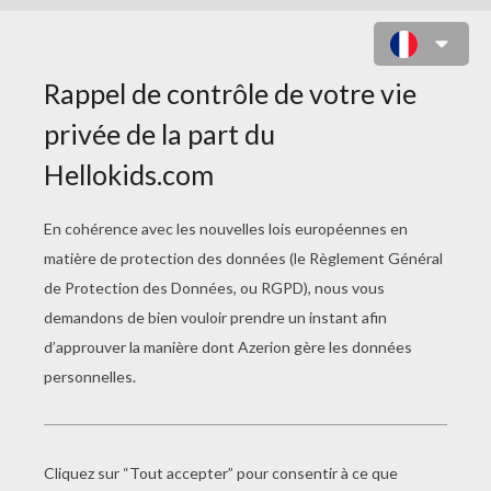
DRAGON DE CARTON