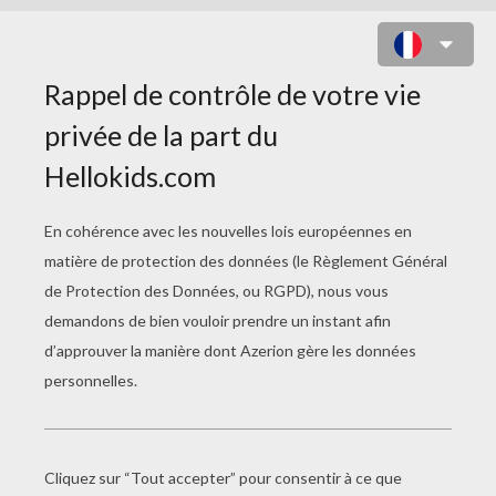
COLORIAGE DE PORCINET