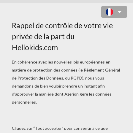
MIRKO - CHICA VAMPIRO